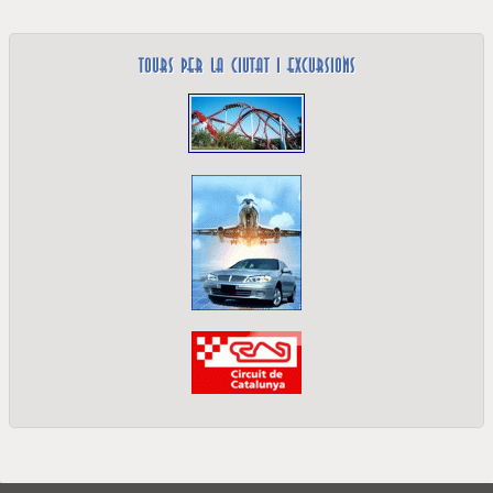
Tours per la ciutat i excursions