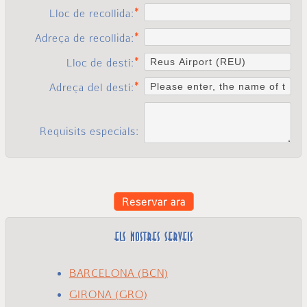
Lloc de recollida:
Adreça de recollida:
Lloc de destí:
Adreça del destí:
Requisits especials:
Reservar ara
ELS NOSTRES SERVEIS
BARCELONA (BCN)
GIRONA (GRO)