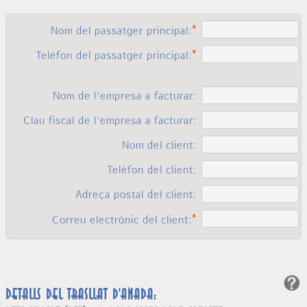
Nom del passatger principal:
Telèfon del passatger principal:
Nom de l'empresa a facturar:
Clau fiscal de l'empresa a facturar:
Nom del client:
Telèfon del client:
Adreça postal del client:
Correu electrònic del client:
Detalls del trasllat d'anada: