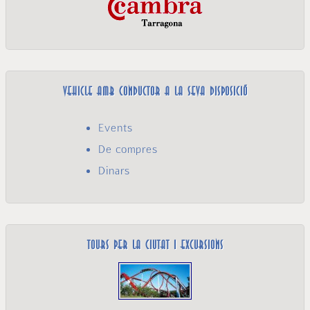
Vehicle amb conductor a la seva disposició
Events
De compres
Dinars
Tours per la ciutat i excursions