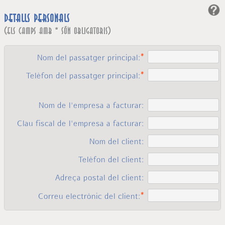
Detalls personals
(els camps amb * són obligatoris)
Nom del passatger principal:
Telèfon del passatger principal:
Nom de l'empresa a facturar:
Clau fiscal de l'empresa a facturar:
Nom del client:
Telèfon del client:
Adreça postal del client:
Correu electrònic del client: