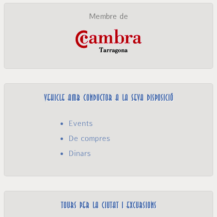
Membre de
Vehicle amb conductor a la seva disposició
Events
De compres
Dinars
Tours per la ciutat i excursions